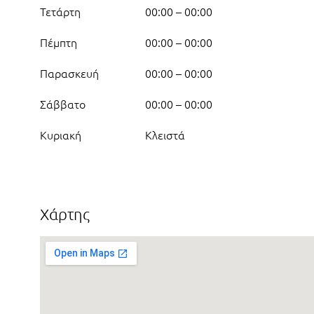
Τετάρτη
00:00 – 00:00
Πέμπτη
00:00 – 00:00
Παρασκευή
00:00 – 00:00
Σάββατο
00:00 – 00:00
Κυριακή
Κλειστά
Χάρτης