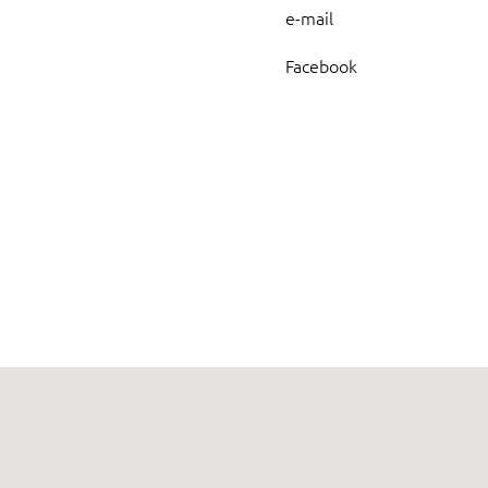
e-mail
Facebook