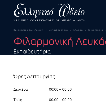
Βρίσκεστε εδώ:
Αρχική
Εκπαιδευτήρια
Ελλάδα
Ιόνια Νησιά
Φιλαρμονική Λευκά
Εκπαιδευτήρια
Ώρες Λειτουργίας
Δευτέρα
00:00 – 00:00
Τρίτη
00:00 – 00:00