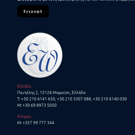
Εγγραφή
Ελλάδα
Πεντέλης 2, 15126 Μαρούσι, Ελλάδα
T:
+30 210 6141 650
,
+30 210 3307 088
,
+30 210 6140 030
M:
+30 69 8973 5050
Κύπρος
M:
+357 99 777 344