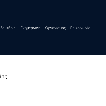
ιδευτήρια
Ενημέρωση
Οργανισμός
Επικοινωνία
ίας