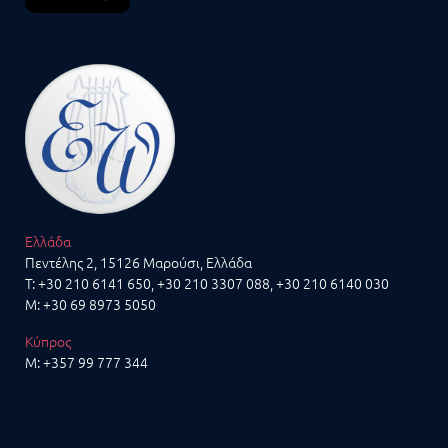
Ελλάδα
Πεντέλης 2, 15126 Μαρούσι, Ελλάδα
T:
+30 210 6141 650
,
+30 210 3307 088
,
+30 210 6140 030
M:
+30 69 8973 5050
Κύπρος
M:
+357 99 777 344