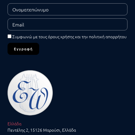
Συμφωνώ με τους
όρους χρήσης
και την
πολιτική απορρήτου
Εγγραφή
Ελλάδα
Πεντέλης 2, 15126 Μαρούσι, Ελλάδα