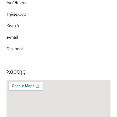
Διεύθυνση
Τηλέφωνο
Κινητό
e-mail
Facebook
Χάρτης