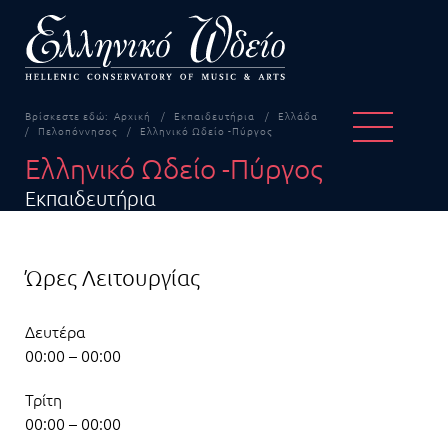
Βρίσκεστε εδώ:
Αρχική
Εκπαιδευτήρια
Ελλάδα
Πελοπόννησος
Ελληνικό Ωδείο -Πύργος
Ελληνικό Ωδείο -Πύργος
Εκπαιδευτήρια
Ώρες Λειτουργίας
Δευτέρα
00:00 – 00:00
Τρίτη
00:00 – 00:00