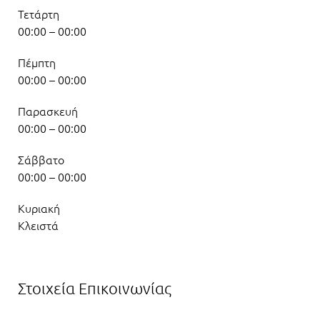
Τετάρτη
00:00 – 00:00
Πέμπτη
00:00 – 00:00
Παρασκευή
00:00 – 00:00
Σάββατο
00:00 – 00:00
Κυριακή
Κλειστά
Στοιχεία Επικοινωνίας