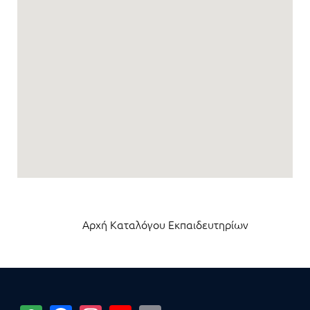
Αρχή Καταλόγου Εκπαιδευτηρίων