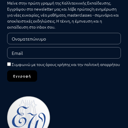
Μείνε στην πρώτη γραμμή της Καλλιτεχνικής Εκπαίδευσης.
Εγγράψου στο newsletter μας και λάβε πρώτος/η ενημέρωση
για νέες ευκαιρίες, νέα μαθήματα, masterclasses - σεμινάρια και
αποκλειστικές εκδηλώσεις. Η τέχνη, η έμπνευση και η
εκπαίδευση στο inbox σου.
Συμφωνώ με τους
όρους χρήσης
και την
πολιτική απορρήτου
Εγγραφή