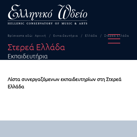
Βρίσκεστε εδώ:
Αρχική
Εκπαιδευτήρια
Ελλάδα
Στερεά Ελλάδα
Στερεά Ελλάδα
Εκπαιδευτήρια
Λίστα συνεργαζόμενων εκπαιδευτηρίων στη Στερεά
Ελλάδα
Πλησιέστερα Εκπαιδευτήρια