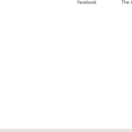
Facebook
The 