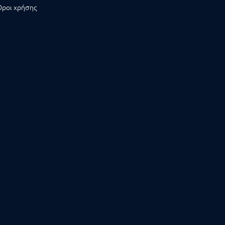
Όροι χρήσης