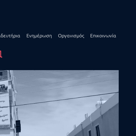
ιδευτήρια
Ενημέρωση
Οργανισμός
Επικοινωνία
ά