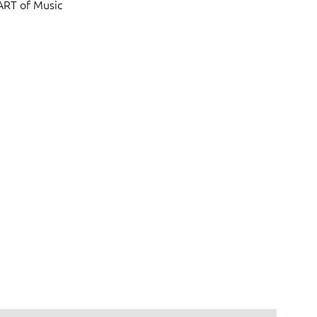
ART of Music