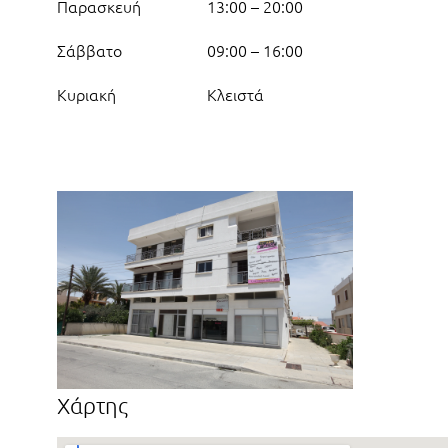
Παρασκευή
13:00 – 20:00
Σάββατο
09:00 – 16:00
Κυριακή
Κλειστά
Χάρτης