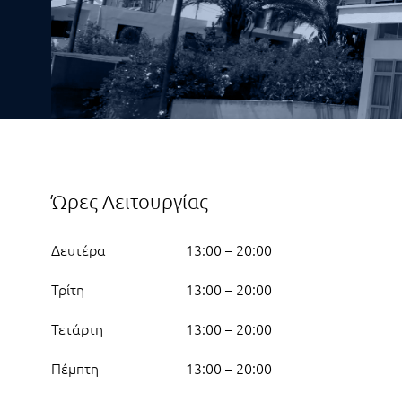
Ώρες Λειτουργίας
Δευτέρα
13:00 – 20:00
Τρίτη
13:00 – 20:00
Τετάρτη
13:00 – 20:00
Πέμπτη
13:00 – 20:00