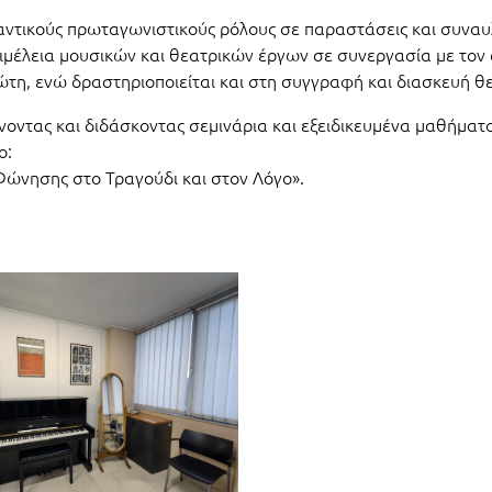
μαντικούς πρωταγωνιστικούς ρόλους σε παραστάσεις και συναυ
πιμέλεια μουσικών και θεατρικών έργων σε συνεργασία με το
τη, ενώ δραστηριοποιείται και στη συγγραφή και διασκευή θ
οντας και διδάσκοντας σεμινάρια και εξειδικευμένα μαθήματ
ο:
ώνησης στο Τραγούδι και στον Λόγο».