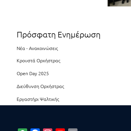
Πρόσφατη Ενημέρωση
Νέα - Ανακοινώσεις
Κρουστά Ορχήστρας
Open Day 2025
Διεύθυνση Ορχήστρας
Εργαστήρι Ψαλτικής