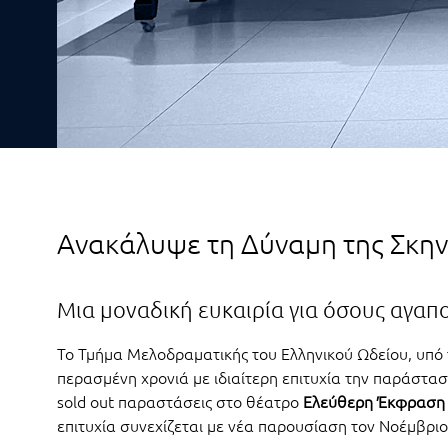
Ανακάλυψε τη Δύναμη της Σκη
Μια μοναδική ευκαιρία για όσους αγαπο
Το Τμήμα Μελοδραματικής του Ελληνικού Ωδείου, υπό
περασμένη χρονιά με ιδιαίτερη επιτυχία την παράστα
sold out παραστάσεις στο θέατρο
Ελεύθερη Έκφραση
επιτυχία συνεχίζεται με νέα παρουσίαση τον Νοέμβρι