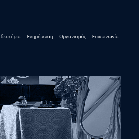
ιδευτήρια
Ενημέρωση
Οργανισμός
Επικοινωνία