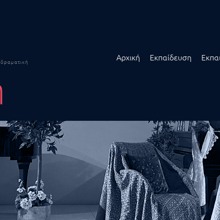
Αρχική
Εκπαίδευση
Εκπα
δραματική
ή