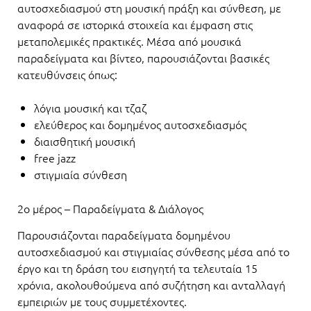
αυτοσχεδιασμού στη μουσική πράξη και σύνθεση, με
αναφορά σε ιστορικά στοιχεία και έμφαση στις
μεταπολεμικές πρακτικές. Μέσα από μουσικά
παραδείγματα και βίντεο, παρουσιάζονται βασικές
κατευθύνσεις όπως:
λόγια μουσική και τζαζ
ελεύθερος και δομημένος αυτοσχεδιασμός
διαισθητική μουσική
free jazz
στιγμιαία σύνθεση
2ο μέρος – Παραδείγματα & Διάλογος
Παρουσιάζονται παραδείγματα δομημένου
αυτοσχεδιασμού και στιγμιαίας σύνθεσης μέσα από το
έργο και τη δράση του εισηγητή τα τελευταία 15
χρόνια, ακολουθούμενα από συζήτηση και ανταλλαγή
εμπειριών με τους συμμετέχοντες.