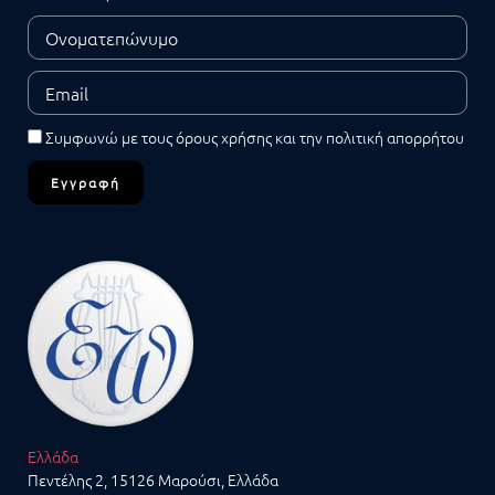
Συμφωνώ με τους
όρους χρήσης
και την
πολιτική απορρήτου
Εγγραφή
Ελλάδα
Πεντέλης 2, 15126 Μαρούσι, Ελλάδα