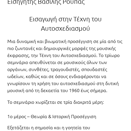
Εισηγητής Βασίλης Ρούπας
Εισαγωγή στην Τέχνη του
Αυτοσχεδιασμού
Μια δυναμική και βιωματική προσέγγιση σε μία από τις
πιο ζωντανές και δημιουργικές μορφές της μουσικής
έκφρασης, την Τέχνη του Αυτοσχεδιασμού. Το τρίωρο
σεμινάριο απευθύνεται σε μουσικούς όλων των
οργάνων, συνθέτες, τραγουδιστές, σπουδαστές
ωδείων, καθώς και σε όσους ενδιαφέρονται να
γνωρίσουν τη χρήση του αυτοσχεδιασμού στη δυτική
μουσική από τη δεκαετία του 1960 έως σήμερα.
Το σεμινάριο χωρίζεται σε τρία διακριτά μέρη:
1ο μέρος – Θεωρία & Ιστορική Προσέγγιση
Εξετάζεται η σημασία και η γοητεία του