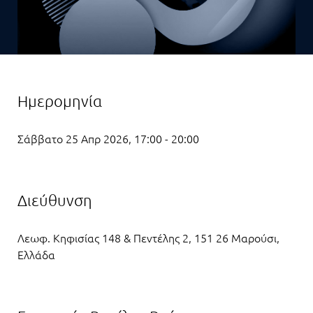
Ημερομηνία
Σάββατο 25 Απρ 2026, 17:00 - 20:00
Διεύθυνση
Λεωφ. Κηφισίας 148 & Πεντέλης 2, 151 26 Μαρούσι,
Ελλάδα