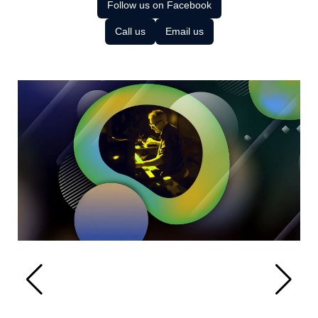
Follow us on Facebook
Call us
Email us