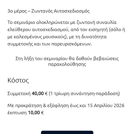
3ο μέρος – Ζωντανός Αυτοσχεδιασμός
Το σεμινάριο ολοκληρώνεται με ζωντανή συναυλία
ελεύθερου αυτοσχεδιασμού, από τον εισηγητή (σόλο ή
με καλεσμένους μουσικούς), με τη δυνατότητα
συμμετοχής και των παρευρισκόμενων.
Στη λήξη του σεμιναρίου θα δοθούν βεβαιώσεις
παρακολούθησης
Κόστος
Συμμετοχή
40,00
€ (1 τρίωρη συνάντηση-παράδοση)
Με προκράτηση & εξόφληση έως και 15 Απριλίου 2026
έκπτωση
10,00
€