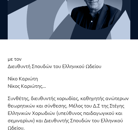
με τον
Διευθυντή Σπουδών του Ελληνικού Ωδείου
Νίκο Καριώτη
Νίκος Καριώτης...
Συνθέτης, διευθυντής χορωδίας, καθηγητής ανώτερων
θεωρητικών και σύνθεσης. Μέλος του Δ.Σ της Στέγης
Ελληνικών Χορωδιών (υπεύθυνος παιδαγωγικού και
σεμιναρίων) και Διευθυντής Σπουδών του Ελληνικού
Ωδείου.