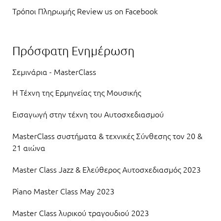
Τρόποι Πληρωμής Review us on Facebook
Πρόσφατη Ενημέρωση
Σεμινάρια - MasterClass
Η Τέχνη της Ερμηνείας της Μουσικής
Εισαγωγή στην τέχνη του Αυτοσχεδιασμού
MasterClass συστήματα & τεχνικές Σύνθεσης τον 20 &
21 αιώνα
Master Class Jazz & Ελεύθερος Αυτοσχεδιασμός 2023
Piano Master Class May 2023
Master Class λυρικού τραγουδιού 2023