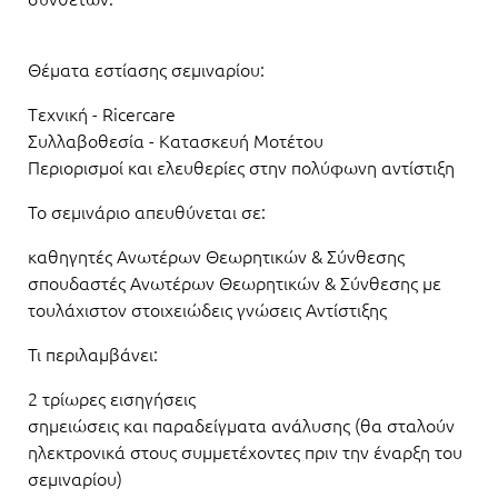
Θέματα εστίασης σεμιναρίου:
Tεχνική - Ricercare
Συλλαβοθεσία - Κατασκευή Μοτέτου
Περιορισμοί και ελευθερίες στην πολύφωνη αντίστιξη
Το σεμινάριο απευθύνεται σε:
καθηγητές Ανωτέρων Θεωρητικών & Σύνθεσης
σπουδαστές Ανωτέρων Θεωρητικών & Σύνθεσης με
τουλάχιστον στοιχειώδεις γνώσεις Αντίστιξης
Τι περιλαμβάνει:
2 τρίωρες εισηγήσεις
σημειώσεις και παραδείγματα ανάλυσης (θα σταλούν
ηλεκτρονικά στους συμμετέχοντες πριν την έναρξη του
σεμιναρίου)