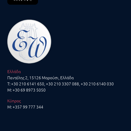
Ελλάδα
Πεντέλης 2, 15126 Μαρούσι, Ελλάδα
T:
+30 210 6141 650
,
+30 210 3307 088
,
+30 210 6140 030
M:
+30 69 8973 5050
Κύπρος
M:
+357 99 777 344