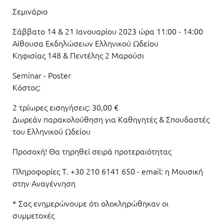
Σεμινάριο
Σάββατο 14 & 21 Ιανουαρίου 2023 ώρα 11:00 - 14:00
Αίθουσα Εκδηλώσεων Ελληνικού Ωδείου
Κηφισίας 148 & Πεντέλης 2 Μαρούσι
Seminar - Poster
Κόστος:
2 τρίωρες εισηγήσεις: 30,00 €
Δωρεάν παρακολούθηση για Καθηγητές & Σπουδαστές
του Ελληνικού Ωδείου
Προσοχή! Θα τηρηθεί σειρά προτεραιότητας
Πληροφορίες Τ. +30 210 6141 650 - email: η Μουσική
στην Αναγέννηση
* Σας ενημερώνουμε ότι ολοκληρώθηκαν οι
συμμετοχές