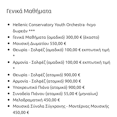
Γενικά Μαθήματα
Hellenic Conservatory Youth Orchestra -hcyo
δωρεάν ***
Γενικά Μαθήματα (ομαδικό) 300,00 € (έκαστο)
Μουσική Δωματίου 550,00 €
Θεωρία - Σολφέζ (ομαδικό) 100,00 € εκπτωτική τιμή
*
Αρμονία - Σολφέζ (ομαδικό) 100,00 € εκπτωτική τιμή
*
Θεωρία - Σολφέζ (ατομικό) 900,00 €
Αρμονία - Σολφέζ (ατομικό) 900,00 €
Υποχρεωτικό Πιάνο (ατομικό) 900,00 €
Συνοδεία Πιάνου (ατομικό) 55,00 € (μηνιαίως)
Μελοδραματική 450,00 €
Μουσικά Σύνολα Σύγχρονης - Μοντέρνας Μουσικής
450,00 €