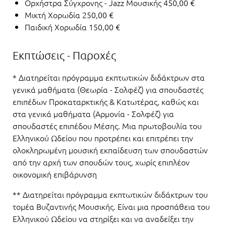
Ορχήστρα Σύγχρονης - Jazz Μουσικής 450,00 €
Μικτή Χορωδία 250,00 €
Παιδική Χορωδία 150,00 €
Εκπτώσεις - Παροχές
* Διατηρείται πρόγραμμα εκπτωτικών διδάκτρων στα
γενικά μαθήματα (Θεωρία - Σολφέζ) για σπουδαστές
επιπέδων Προκαταρκτικής & Κατωτέρας, καθώς και
στα γενικά μαθήματα (Αρμονία - Σολφέζ) για
σπουδαστές επιπέδου Μέσης. Μια πρωτοβουλία του
Ελληνικού Ωδείου που προτρέπει και επιτρέπει την
ολοκληρωμένη μουσική εκπαίδευση των σπουδαστών
από την αρχή των σπουδών τους, χωρίς επιπλέον
οικονομική επιβάρυνση
** Διατηρείται πρόγραμμα εκπτωτικών διδάκτρων του
τομέα Βυζαντινής Μουσικής. Είναι μια προσπάθεια του
Ελληνικού Ωδείου να στηρίξει και να αναδείξει την