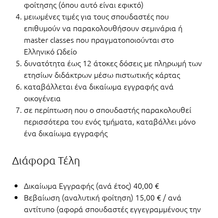
φοίτησης (όπου αυτό είναι εφικτό)
μειωμένες τιμές για τους σπουδαστές που
επιθυμούν να παρακολουθήσουν σεμινάρια ή
master classes που πραγματοποιούνται στο
Ελληνικό Ωδείο
δυνατότητα έως 12 άτοκες δόσεις με πληρωμή των
ετησίων διδάκτρων μέσω πιστωτικής κάρτας
καταβάλλεται ένα δικαίωμα εγγραφής ανά
οικογένεια
σε περίπτωση που ο σπουδαστής παρακολουθεί
περισσότερα του ενός τμήματα, καταβάλλει μόνο
ένα δικαίωμα εγγραφής
Διάφορα Τέλη
Δικαίωμα Εγγραφής (ανά έτος) 40,00 €
Βεβαίωση (αναλυτική φοίτηση) 15,00 € / ανά
αντίτυπο (αφορά σπουδαστές εγγεγραμμένους την