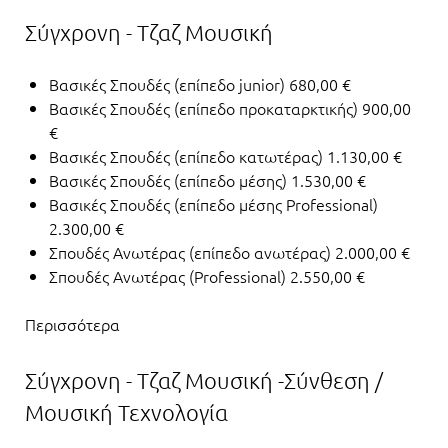
Σύγχρονη - Τζαζ Μουσική
Βασικές Σπουδές (επίπεδο junior) 680,00 €
Βασικές Σπουδές (επίπεδο προκαταρκτικής) 900,00
€
Βασικές Σπουδές (επίπεδο κατωτέρας) 1.130,00 €
Βασικές Σπουδές (επίπεδο μέσης) 1.530,00 €
Βασικές Σπουδές (επίπεδο μέσης Professional)
2.300,00 €
Σπουδές Ανωτέρας (επίπεδο ανωτέρας) 2.000,00 €
Σπουδές Ανωτέρας (Professional) 2.550,00 €
Περισσότερα
Σύγχρονη - Τζαζ Μουσική -Σύνθεση /
Μουσική Τεχνολογία