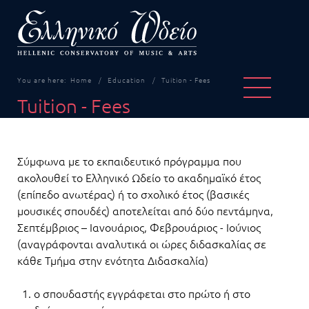
You are here:
Home
Education
Tuition - Fees
Tuition - Fees
Σύμφωνα με το εκπαιδευτικό πρόγραμμα που
ακολουθεί το Ελληνικό Ωδείο το ακαδημαϊκό έτος
(επίπεδο ανωτέρας) ή το σχολικό έτος (βασικές
μουσικές σπουδές) αποτελείται από δύο πεντάμηνα,
Σεπτέμβριος – Ιανουάριος, Φεβρουάριος - Ιούνιος
(αναγράφονται αναλυτικά οι ώρες διδασκαλίας σε
κάθε Τμήμα στην ενότητα Διδασκαλία)
ο σπουδαστής εγγράφεται στο πρώτο ή στο