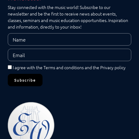
Stay connected with the music world! Subscribe to our
newsletter and be the first to receive news about events,
classes, seminars and music education opportunities. Inspiration
and information, directly to your inbox!
I agree with the
Terms and conditions
and the
Privacy policy
Subscribe