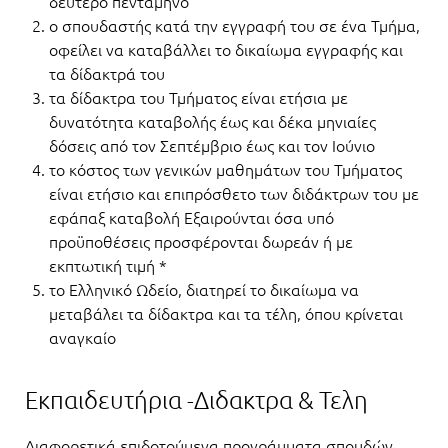
δεύτερο πεντάμηνο
ο σπουδαστής κατά την εγγραφή του σε ένα Τμήμα,
οφείλει να καταβάλλει το δικαίωμα εγγραφής και
τα δίδακτρά του
τα δίδακτρα του Τμήματος είναι ετήσια με
δυνατότητα καταβολής έως και δέκα μηνιαίες
δόσεις από τον Σεπτέμβριο έως και τον Ιούνιο
το κόστος των γενικών μαθημάτων του Τμήματος
είναι ετήσιο και επιπρόσθετο των διδάκτρων του με
εφάπαξ καταβολή Εξαιρούνται όσα υπό
προϋποθέσεις προσφέρονται δωρεάν ή με
εκπτωτική τιμή *
το Ελληνικό Ωδείο, διατηρεί το δικαίωμα να
μεταβάλει τα δίδακτρα και τα τέλη, όπου κρίνεται
αναγκαίο
Εκπαιδευτήρια -Διδακτρα & Τελη
Διαφορετικά επιδοτούμενα προγράμματα σπουδών