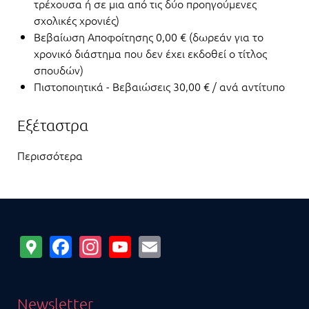
τρέχουσα ή σε μια από τις δύο προηγούμενες
σχολικές χρονιές)
Βεβαίωση Αποφοίτησης 0,00 € (δωρεάν για το
χρονικό διάστημα που δεν έχει εκδοθεί ο τίτλος
σπουδών)
Πιστοποιητικά - Βεβαιώσεις 30,00 € / ανά αντίτυπο
Εξέταστρα
Περισσότερα
Google
Facebook
Instagram
YouTube
Email
Maps
Newsletter