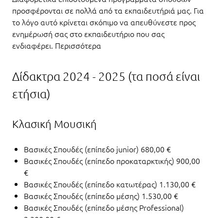
προσφέρονται σε πολλά από τα εκπαιδευτήριά μας. Για
το λόγο αυτό κρίνεται σκόπιμο να απευθύνεστε προς
ενημέρωσή σας στο εκπαιδευτήριο που σας
ενδιαφέρει.
Περισσότερα
Δίδακτρα 2024 - 2025 (τα ποσά είναι
ετήσια)
Κλασική Μουσική
Βασικές Σπουδές (επίπεδο junior) 680,00 €
Βασικές Σπουδές (επίπεδο προκαταρκτικής) 900,00
€
Βασικές Σπουδές (επίπεδο κατωτέρας) 1.130,00 €
Βασικές Σπουδές (επίπεδο μέσης) 1.530,00 €
Βασικές Σπουδές (επίπεδο μέσης Professional)