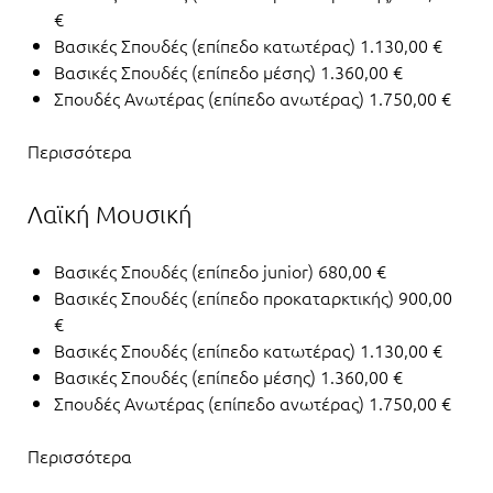
€
Βασικές Σπουδές (επίπεδο κατωτέρας) 1.130,00 €
Βασικές Σπουδές (επίπεδο μέσης) 1.360,00 €
Σπουδές Ανωτέρας (επίπεδο ανωτέρας) 1.750,00 €
Περισσότερα
Λαϊκή Μουσική
Βασικές Σπουδές (επίπεδο junior) 680,00 €
Βασικές Σπουδές (επίπεδο προκαταρκτικής) 900,00
€
Βασικές Σπουδές (επίπεδο κατωτέρας) 1.130,00 €
Βασικές Σπουδές (επίπεδο μέσης) 1.360,00 €
Σπουδές Ανωτέρας (επίπεδο ανωτέρας) 1.750,00 €
Περισσότερα