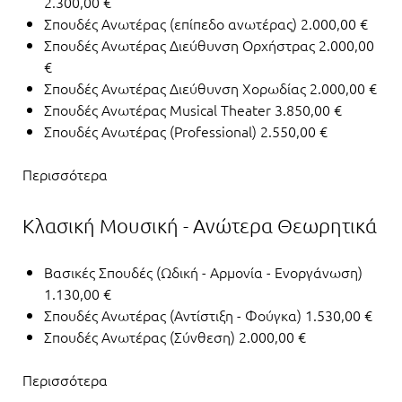
2.300,00 €
Σπουδές Ανωτέρας (επίπεδο ανωτέρας) 2.000,00 €
Σπουδές Ανωτέρας Διεύθυνση Ορχήστρας 2.000,00
€
Σπουδές Ανωτέρας Διεύθυνση Χορωδίας 2.000,00 €
Σπουδές Ανωτέρας Musical Theater 3.850,00 €
Σπουδές Ανωτέρας (Professional) 2.550,00 €
Περισσότερα
Κλασική Μουσική - Ανώτερα Θεωρητικά
Βασικές Σπουδές (Ωδική - Αρμονία - Ενοργάνωση)
1.130,00 €
Σπουδές Ανωτέρας (Αντίστιξη - Φούγκα) 1.530,00 €
Σπουδές Ανωτέρας (Σύνθεση) 2.000,00 €
Περισσότερα