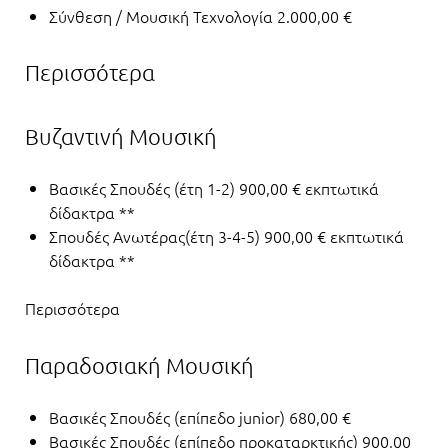
Σύνθεση / Μουσική Τεχνολογία 2.000,00 €
Περισσότερα
Βυζαντινή Μουσική
Βασικές Σπουδές (έτη 1-2) 900,00 € εκπτωτικά
δίδακτρα **
Σπουδές Ανωτέρας(έτη 3-4-5) 900,00 € εκπτωτικά
δίδακτρα **
Περισσότερα
Παραδοσιακή Μουσική
Βασικές Σπουδές (επίπεδο junior) 680,00 €
Βασικές Σπουδές (επίπεδο προκαταρκτικής) 900,00