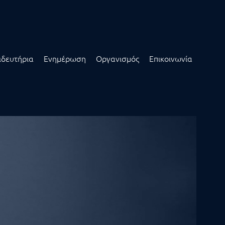
ιδευτήρια
Ενημέρωση
Οργανισμός
Επικοινωνία