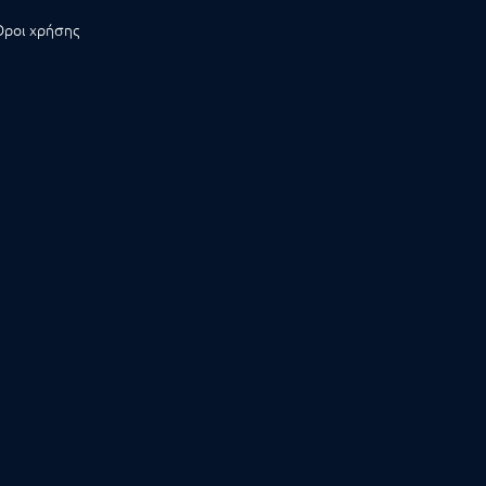
Όροι χρήσης