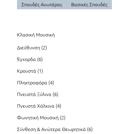
Σπουδές Ανωτέρας
Βασικές Σπουδές
Κλασική Μουσική
Διεύθυνση (2)
Έγχορδα (6)
Κρουστά (1)
Πληκτροφόρα (4)
Πνευστά Ξύλινα (6)
Πνευστά Χάλκινα (4)
Φωνητική Μουσική (2)
Σύνθεση & Ανώτερα Θεωρητικά (6)