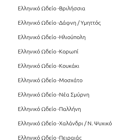
Ελληνικό Ωδείο -Βριλήσσια
Ελληνικό Ωδείο -Δάφνη / Υμηττός
Ελληνικό Ωδείο -Ηλιούπολη
Ελληνικό Ωδείο -Κορωπί
Ελληνικό Ωδείο -Κουκάκι
Ελληνικό Ωδείο -Μοσχάτο
Ελληνικό Ωδείο -Νέα Σμύρνη
Ελληνικό Ωδείο -Παλλήνη
Ελληνικό Ωδείο -Χαλάνδρι / Ν. Ψυχικό
Ελληνικό Ωδείο -Πειραιάς