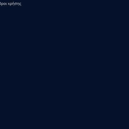
Όροι χρήσης