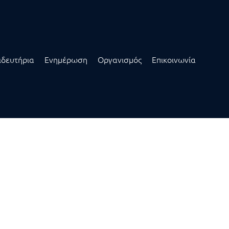
ιδευτήρια
Ενημέρωση
Οργανισμός
Επικοινωνία