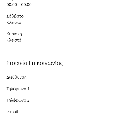
00:00 – 00:00
Σάββατο
Κλειστά
Κυριακή
Κλειστά
Στοιχεία Επικοινωνίας
Διεύθυνση
Τηλέφωνο 1
Τηλέφωνο 2
e-mail