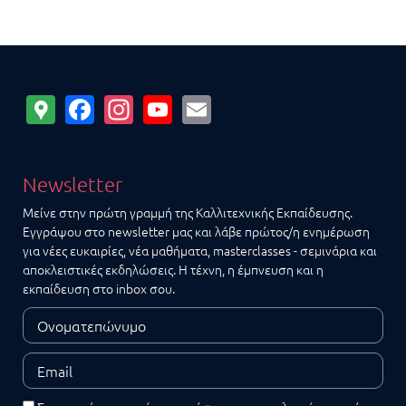
Google
Facebook
Instagram
YouTube
Email
Maps
Newsletter
Μείνε στην πρώτη γραμμή της Καλλιτεχνικής Εκπαίδευσης.
Εγγράψου στο newsletter μας και λάβε πρώτος/η ενημέρωση
για νέες ευκαιρίες, νέα μαθήματα, masterclasses - σεμινάρια και
αποκλειστικές εκδηλώσεις. Η τέχνη, η έμπνευση και η
εκπαίδευση στο inbox σου.