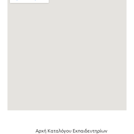
Αρχή Καταλόγου Εκπαιδευτηρίων