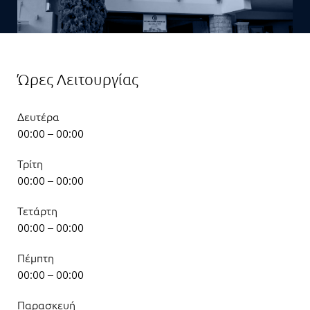
Ώρες Λειτουργίας
Δευτέρα
00:00 – 00:00
Τρίτη
00:00 – 00:00
Τετάρτη
00:00 – 00:00
Πέμπτη
00:00 – 00:00
Παρασκευή