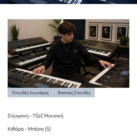
Σπουδές Ανωτέρας
Βασικές Σπουδές
Σύγχρονη - Τζαζ Μουσική
Κιθάρα - Μπάσο (5)