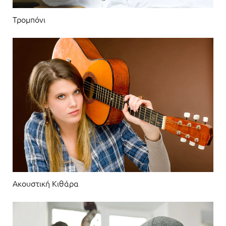
Τρομπόνι
Ακουστική Κιθάρα