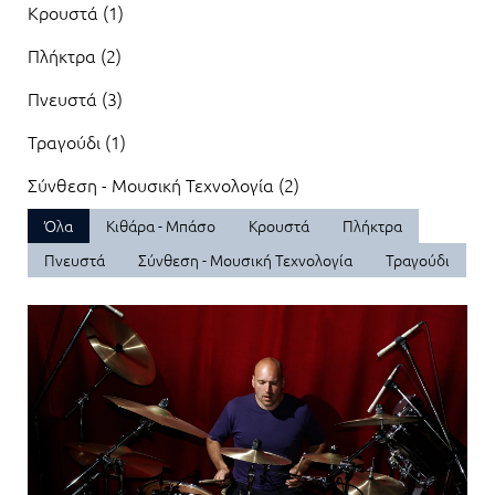
Κρουστά (1)
Πλήκτρα (2)
Πνευστά (3)
Τραγούδι (1)
Σύνθεση - Μουσική Τεχνολογία (2)
Όλα
Κιθάρα - Μπάσο
Κρουστά
Πλήκτρα
Πνευστά
Σύνθεση - Μουσική Τεχνολογία
Τραγούδι