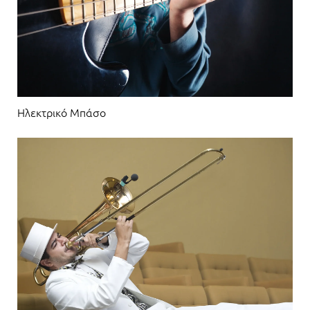
Ηλεκτρικό Μπάσο