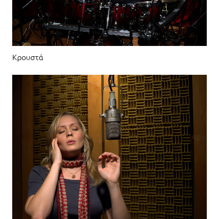
Κρουστά