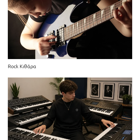
Rock Κιθάρα