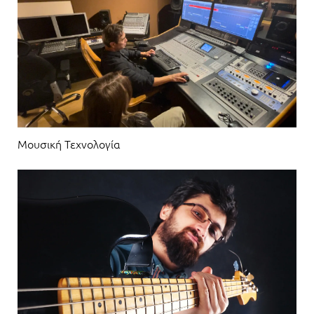
Μουσική Τεχνολογία