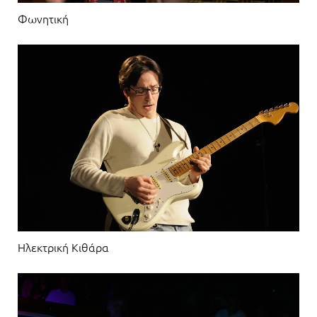
Φωνητική
Ηλεκτρική Κιθάρα