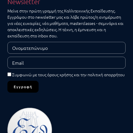
Newsletter
Μείνε στην πρώτη γραμμή της Καλλιτεχνικής Εκπαίδευσης.
Εγγράψου στο newsletter μας και λάβε πρώτος/η ενημέρωση
για νέες ευκαιρίες, νέα μαθήματα, masterclasses - σεμινάρια και
αποκλειστικές εκδηλώσεις. Η τέχνη, η έμπνευση και η
εκπαίδευση στο inbox σου.
Συμφωνώ με τους
όρους χρήσης
και την
πολιτική απορρήτου
Εγγραφή