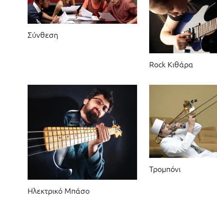
Σύνθεση
Rock Κιθάρα
Τρομπόνι
Ηλεκτρικό Μπάσο