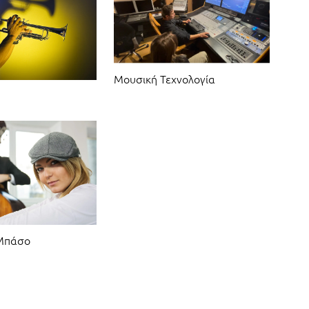
Μουσική Τεχνολογία
 Μπάσο