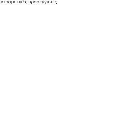
πειραματικές προσεγγίσεις.