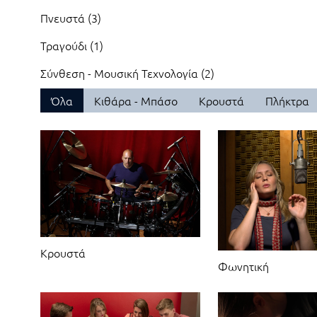
Πνευστά (3)
Τραγούδι (1)
Σύνθεση - Μουσική Τεχνολογία (2)
Όλα
Κιθάρα - Μπάσο
Κρουστά
Πλήκτρα
Κρουστά
Φωνητική