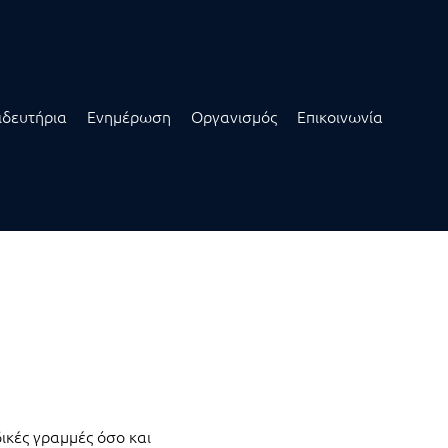
ιδευτήρια
Ενημέρωση
Οργανισμός
Επικοινωνία
ικές γραμμές όσο και