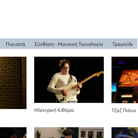
Πνευστά
Σύνθεση - Μουσική Τεχνολογία
Τραγούδι
Ηλεκτρική Κιθάρα
Τζαζ Πιάνο